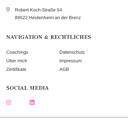
Robert-Koch-Straße 54
89522 Heidenheim an der Brenz
NAVIGATION & RECHTLICHES
Coachings
Datenschutz
Über mich
Impressum
Zertifikate
AGB
SOCIAL MEDIA