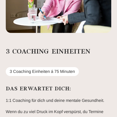
3 COACHING EINHEITEN
3 Coaching Einheiten á 75 Minuten
DAS ERWARTET DICH:
1:1 Coaching für dich und deine mentale Gesundheit.
Wenn du zu viel Druck im Kopf verspürst, du Termine