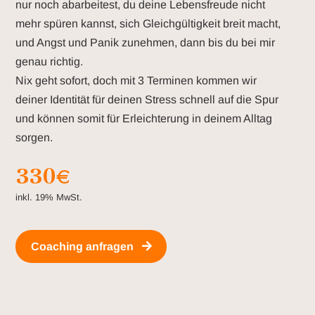
nur noch abarbeitest, du deine Lebensfreude nicht
mehr spüren kannst, sich Gleichgültigkeit breit macht,
und Angst und Panik zunehmen, dann bis du bei mir
genau richtig.
Nix geht sofort, doch mit 3 Terminen kommen wir
deiner Identität für deinen Stress schnell auf die Spur
und können somit für Erleichterung in deinem Alltag
sorgen.
330
€
inkl. 19% MwSt.
Coaching anfragen